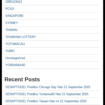
OREGON12
PCSO
SINGAPORE
SYDNEY
TAIWAN
TASMANIA LOTTERY
TOTOMACAU
TURKI
Uncategorized
YORDANIA4D
Recent Posts
SEDAPTOGEL Prediksi Chicago Day Hari 21 September 2025
SEDAPTOGEL Prediksi Yordania4D Hari 21 September 2025
SEDAPTOGEL Prediksi Taiwan Hari Ini 21 September 2025