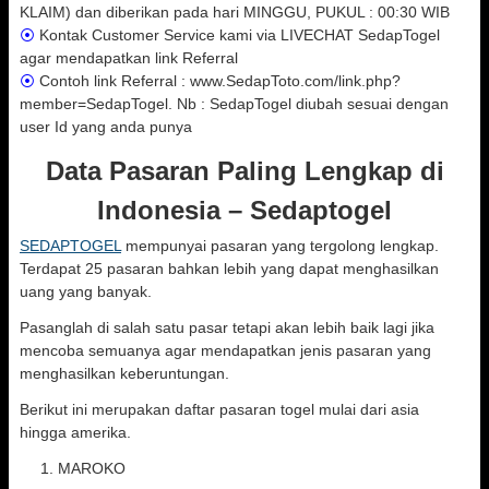
KLAIM) dan diberikan pada hari MINGGU, PUKUL : 00:30 WIB
⦿
Kontak Customer Service kami via LIVECHAT SedapTogel
agar mendapatkan link Referral
⦿
Contoh link Referral : www.SedapToto.com/link.php?
member=SedapTogel. Nb : SedapTogel diubah sesuai dengan
user Id yang anda punya
Data Pasaran Paling Lengkap di
Indonesia – Sedaptogel
SEDAPTOGEL
mempunyai pasaran yang tergolong lengkap.
Terdapat 25 pasaran bahkan lebih yang dapat menghasilkan
uang yang banyak.
Pasanglah di salah satu pasar tetapi akan lebih baik lagi jika
mencoba semuanya agar mendapatkan jenis pasaran yang
menghasilkan keberuntungan.
Berikut ini merupakan daftar pasaran togel mulai dari asia
hingga amerika.
MAROKO