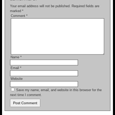
Your email address will not be published.
Required fields are
marked
*
Comment
*
Name
*
Email
*
Website
Save my name, email, and website in this browser for the
next time I comment.