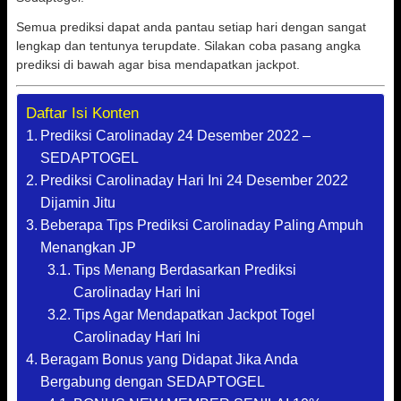
Semua prediksi dapat anda pantau setiap hari dengan sangat
lengkap dan tentunya terupdate. Silakan coba pasang angka
prediksi di bawah agar bisa mendapatkan jackpot.
Daftar Isi Konten
Prediksi Carolinaday 24 Desember 2022 –
SEDAPTOGEL
Prediksi Carolinaday Hari Ini 24 Desember 2022
Dijamin Jitu
Beberapa Tips Prediksi Carolinaday Paling Ampuh
Menangkan JP
Tips Menang Berdasarkan Prediksi
Carolinaday Hari Ini
Tips Agar Mendapatkan Jackpot Togel
Carolinaday Hari Ini
Beragam Bonus yang Didapat Jika Anda
Bergabung dengan SEDAPTOGEL