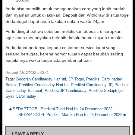
Anda bisa memilih untuk menggunakan cara yang lebih mudah
dan nyaman untuk dilakukan, Deposit dan Withdraw di situs togel
Sedaptogel dapat anda lakukan dalam waktu 24jam.
Perlu diingat bahwa sebelum melakukan deposit, diharapkan
agar anda menanyakan terlebih dahulu nomor tujuan transfer.
Anda dapat bertanya kepada customer service kami yang
sedang bertugas, karena nomor tujuan dapat berubah seiring
berjalannya waktu tanpa ada pemberitahuan.
Updated: 23/12/2022 at 02:42
Tags:
Bocoran Carolinaday Hari Ini
,
JP Togel
,
Prediksi Carolinaday
Besok
,
Prediksi Carolinaday Hari Ini
,
Prediksi Carolinaday JP
,
Prediksi
Carolinaday Tercepat
,
Prediksi JP Carolinaday
,
Prediksi Sedaptogel
,
Syair Carolinaday
◀
SEDAPTOGEL Prediksi Turki Hari Ini 24 Desember 2022
SEDAPTOGEL Prediksi Maroko Hari Ini 24 Desember 2022
▶
LEAVE A REPLY