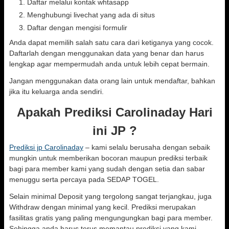
Daftar melalui kontak whtasapp
Menghubungi livechat yang ada di situs
Daftar dengan mengisi formulir
Anda dapat memilih salah satu cara dari ketiganya yang cocok.
Daftarlah dengan menggunakan data yang benar dan harus
lengkap agar mempermudah anda untuk lebih cepat bermain.
Jangan menggunakan data orang lain untuk mendaftar, bahkan
jika itu keluarga anda sendiri.
Apakah Prediksi Carolinaday Hari
ini JP ?
Prediksi jp Carolinaday
– kami selalu berusaha dengan sebaik
mungkin untuk memberikan bocoran maupun prediksi terbaik
bagi para member kami yang sudah dengan setia dan sabar
menuggu serta percaya pada SEDAP TOGEL.
Selain minimal Deposit yang tergolong sangat terjangkau, juga
Withdraw dengan minimal yang kecil. Prediksi merupakan
fasilitas gratis yang paling mengungungkan bagi para member.
Sehingga anda harus terus memantau prediksi yang kami