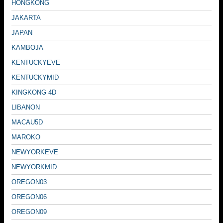
HONGKONG
JAKARTA
JAPAN
KAMBOJA
KENTUCKYEVE
KENTUCKYMID
KINGKONG 4D
LIBANON
MACAU5D
MAROKO
NEWYORKEVE
NEWYORKMID
OREGON03
OREGON06
OREGON09