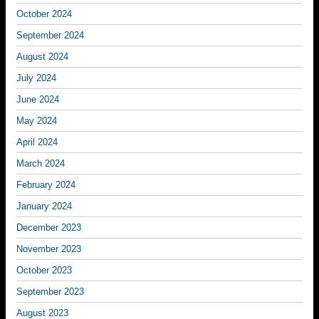
October 2024
September 2024
August 2024
July 2024
June 2024
May 2024
April 2024
March 2024
February 2024
January 2024
December 2023
November 2023
October 2023
September 2023
August 2023