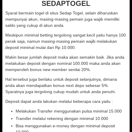
SEDAPTOGEL
Syarat bermain togel di situs Sedap Togel, selain diharuskan
mempunyai akun, masing-masing pemain juga wajib memiliki
saldo yang cukup di akun anda.
Meskipun minimal betting tergolong sangat kecil yaitu hanya 100
perak saja, namun masing-masing pemain wajib melakukan
deposit minimal mulai dari Rp 10.000.
Makin besar jumlah deposit maka akan semakin baik. Jika anda
melakukan deposit dengan nominal 100.000 maka anda akan
memperoleh bonus new member senilai 20%.
Hal tersebut juga berlaku untuk deposit selanjutnya, dimana
anda akan mendapatkan bonus next depo sebesar 5%.
Syaratnya juga tergolong cukup mudah untuk anda penuhi.
Deposit dapat anda lakukan melalui beberapa cara yaitu :
Melakukan Transfer menggunakan pulsa minimal 15.000
Transfer melalui rekening dengan minimal 10.000
Bisa menggunakan e-money dengan minimal deposit
10.000