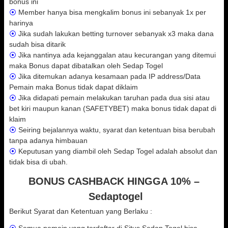
bonus ini
⦿
Member hanya bisa mengkalim bonus ini sebanyak 1x per
harinya
⦿
Jika sudah lakukan betting turnover sebanyak x3 maka dana
sudah bisa ditarik
⦿
Jika nantinya ada kejanggalan atau kecurangan yang ditemui
maka Bonus dapat dibatalkan oleh Sedap Togel
⦿
Jika ditemukan adanya kesamaan pada IP address/Data
Pemain maka Bonus tidak dapat diklaim
⦿
Jika didapati pemain melakukan taruhan pada dua sisi atau
bet kiri maupun kanan (SAFETYBET) maka bonus tidak dapat di
klaim
⦿
Seiring bejalannya waktu, syarat dan ketentuan bisa berubah
tanpa adanya himbauan
⦿
Keputusan yang diambil oleh Sedap Togel adalah absolut dan
tidak bisa di ubah.
BONUS CASHBACK HINGGA 10% –
Sedaptogel
Berikut Syarat dan Ketentuan yang Berlaku :
⦿
Semua pemain yang terdaftar di Situs Sedap Togel bisa