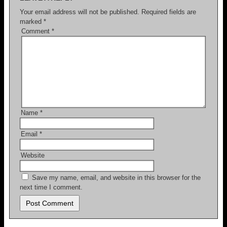
Your email address will not be published.
Required fields are
marked
*
Comment
*
Name
*
Email
*
Website
Save my name, email, and website in this browser for the
next time I comment.