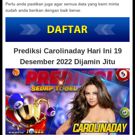
Perlu anda pastikan juga agar semua data yang kami minta
sudah anda berikan dengan baik benar.
Prediksi Carolinaday Hari Ini 19
Desember 2022 Dijamin Jitu