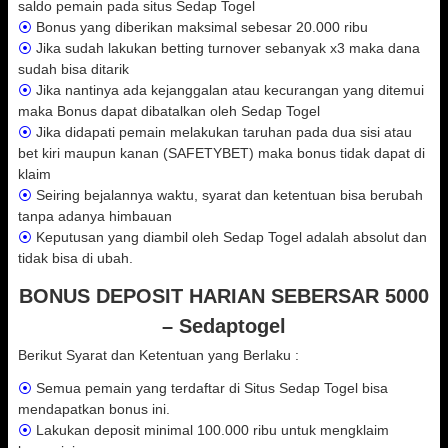
saldo pemain pada situs Sedap Togel
⦿
Bonus yang diberikan maksimal sebesar 20.000 ribu
⦿
Jika sudah lakukan betting turnover sebanyak x3 maka dana
sudah bisa ditarik
⦿
Jika nantinya ada kejanggalan atau kecurangan yang ditemui
maka Bonus dapat dibatalkan oleh Sedap Togel
⦿
Jika didapati pemain melakukan taruhan pada dua sisi atau
bet kiri maupun kanan (SAFETYBET) maka bonus tidak dapat di
klaim
⦿
Seiring bejalannya waktu, syarat dan ketentuan bisa berubah
tanpa adanya himbauan
⦿
Keputusan yang diambil oleh Sedap Togel adalah absolut dan
tidak bisa di ubah.
BONUS DEPOSIT HARIAN SEBERSAR 5000
– Sedaptogel
Berikut Syarat dan Ketentuan yang Berlaku :
⦿
Semua pemain yang terdaftar di Situs Sedap Togel bisa
mendapatkan bonus ini.
⦿
Lakukan deposit minimal 100.000 ribu untuk mengklaim