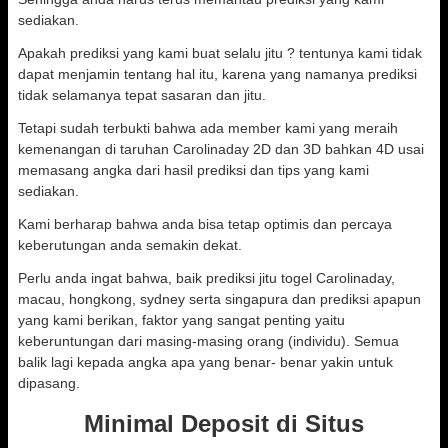
sediakan.
Apakah prediksi yang kami buat selalu jitu ? tentunya kami tidak
dapat menjamin tentang hal itu, karena yang namanya prediksi
tidak selamanya tepat sasaran dan jitu.
Tetapi sudah terbukti bahwa ada member kami yang meraih
kemenangan di taruhan Carolinaday 2D dan 3D bahkan 4D usai
memasang angka dari hasil prediksi dan tips yang kami
sediakan.
Kami berharap bahwa anda bisa tetap optimis dan percaya
keberutungan anda semakin dekat.
Perlu anda ingat bahwa, baik prediksi jitu togel Carolinaday,
macau, hongkong, sydney serta singapura dan prediksi apapun
yang kami berikan, faktor yang sangat penting yaitu
keberuntungan dari masing-masing orang (individu). Semua
balik lagi kepada angka apa yang benar- benar yakin untuk
dipasang.
Minimal Deposit di Situs