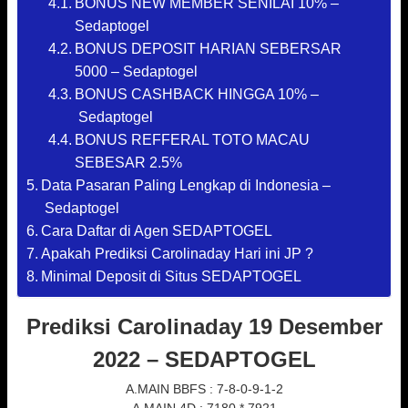
BONUS NEW MEMBER SENILAI 10% –
Sedaptogel
BONUS DEPOSIT HARIAN SEBERSAR
5000 – Sedaptogel
BONUS CASHBACK HINGGA 10% –
Sedaptogel
BONUS REFFERAL TOTO MACAU
SEBESAR 2.5%
Data Pasaran Paling Lengkap di Indonesia –
Sedaptogel
Cara Daftar di Agen SEDAPTOGEL
Apakah Prediksi Carolinaday Hari ini JP ?
Minimal Deposit di Situs SEDAPTOGEL
Prediksi Carolinaday 19 Desember
2022 – SEDAPTOGEL
A.MAIN BBFS : 7-8-0-9-1-2