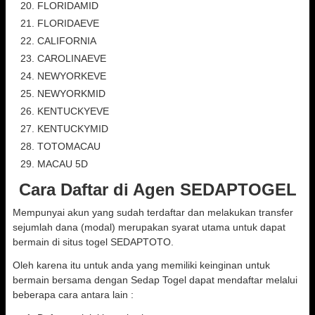
FLORIDAMID
FLORIDAEVE
CALIFORNIA
CAROLINAEVE
NEWYORKEVE
NEWYORKMID
KENTUCKYEVE
KENTUCKYMID
TOTOMACAU
MACAU 5D
Cara Daftar di Agen SEDAPTOGEL
Mempunyai akun yang sudah terdaftar dan melakukan transfer
sejumlah dana (modal) merupakan syarat utama untuk dapat
bermain di situs togel SEDAPTOTO.
Oleh karena itu untuk anda yang memiliki keinginan untuk
bermain bersama dengan Sedap Togel dapat mendaftar melalui
beberapa cara antara lain :