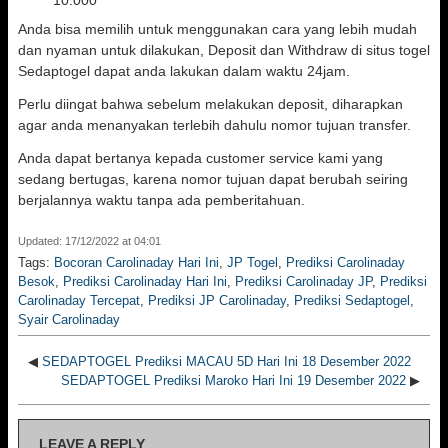
Anda bisa memilih untuk menggunakan cara yang lebih mudah
dan nyaman untuk dilakukan, Deposit dan Withdraw di situs togel
Sedaptogel dapat anda lakukan dalam waktu 24jam.
Perlu diingat bahwa sebelum melakukan deposit, diharapkan
agar anda menanyakan terlebih dahulu nomor tujuan transfer.
Anda dapat bertanya kepada customer service kami yang
sedang bertugas, karena nomor tujuan dapat berubah seiring
berjalannya waktu tanpa ada pemberitahuan.
Updated: 17/12/2022 at 04:01
Tags:
Bocoran Carolinaday Hari Ini
,
JP Togel
,
Prediksi Carolinaday
Besok
,
Prediksi Carolinaday Hari Ini
,
Prediksi Carolinaday JP
,
Prediksi
Carolinaday Tercepat
,
Prediksi JP Carolinaday
,
Prediksi Sedaptogel
,
Syair Carolinaday
◀
SEDAPTOGEL Prediksi MACAU 5D Hari Ini 18 Desember 2022
SEDAPTOGEL Prediksi Maroko Hari Ini 19 Desember 2022
▶
LEAVE A REPLY