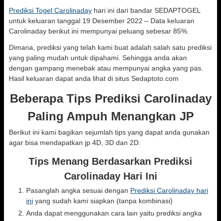
Prediksi Togel Carolinaday
hari ini dari bandar SEDAPTOGEL
untuk keluaran tanggal 19 Desember 2022 – Data keluaran
Carolinaday berikut ini mempunyai peluang sebesar 85%.
Dimana, prediksi yang telah kami buat adalah salah satu prediksi
yang paling mudah untuk dipahami. Sehingga anda akan
dengan gampang menebak atau mempunyai angka yang pas.
Hasil keluaran dapat anda lihat di situs Sedaptoto.com
Beberapa Tips Prediksi Carolinaday
Paling Ampuh Menangkan JP
Berikut ini kami bagikan sejumlah tips yang dapat anda gunakan
agar bisa mendapatkan jp 4D, 3D dan 2D.
Tips Menang Berdasarkan Prediksi
Carolinaday Hari Ini
Pasanglah angka sesuai dengan
Prediksi Carolinaday hari
ini
yang sudah kami siapkan (tanpa kombinasi)
Anda dapat menggunakan cara lain yaitu prediksi angka