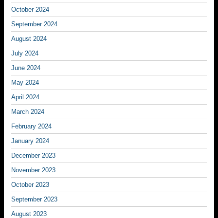
October 2024
September 2024
August 2024
July 2024
June 2024
May 2024
April 2024
March 2024
February 2024
January 2024
December 2023
November 2023
October 2023
September 2023
August 2023