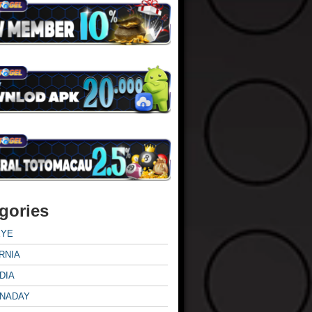
gories
EYE
RNIA
DIA
INADAY