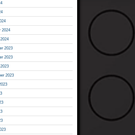
24
24
024
y 2024
 2024
r 2023
r 2023
 2023
er 2023
2023
23
23
23
23
023