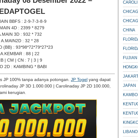
inaday 08 Desember 2022 –
CAROL
EDAPTOGEL
CHICA
CHICAG
AIN BBFS : 2-9-7-3-8-9
MAIN 4D : 2399 * 8279
CHINA
.MAIN 3D : 932 * 732
FLORI
A.MAIN2D : 32 * 28
 (BB) : 93*98*72*79*27*23
FLORID
A.KEMBAR : 88 | 22
FUJIAN
B | CM | CN : 7 | 3 | 9
O 2D : KAMBING * BABI
HONGK
JAKAR
 JP 100% tanpa adanya potongan.
JP Togel
yang dapat
JAPAN
arolinaday JP 3D 1.000.000 | Carolinaday JP 2D 100.000,
ami kerugian.
KAMBO
KENTU
KENTU
KINGK
LIBANO