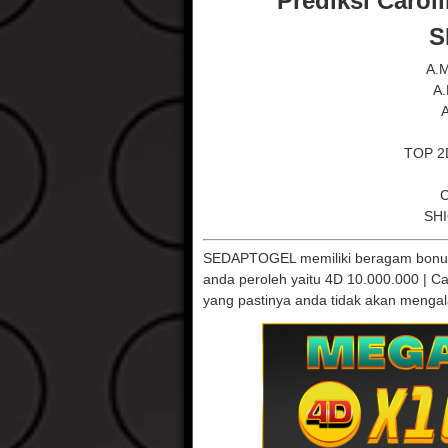
Prediksi Carol
S
A.M
A.
A
TOP 2D
C
SHI
SEDAPTOGEL memiliki beragam bonus
anda peroleh yaitu 4D 10.000.000 | C
yang pastinya anda tidak akan mengal