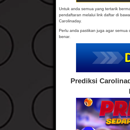
Untuk anda semua yang tertarik bermai
pendaftaran melalui link daftar di ba
Carolinaday.
Perlu anda pastikan juga agar semua 
benar.
Prediksi Carolina