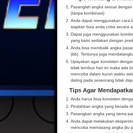
Pasanglah angka sesuai denga
(tanpa kombinasi)
Anda dapat menggunakan cara lai
siapkan bisa anda coba secara 
Dapat juga menggunakan kombina
yang kami sediakan dengan predik
Anda bisa membalik angka pasang
(bb). Tentunya juga mendatang
Upayakan agar konsisten dengan
tidak tembus hari ini maka ada 
mencoba dalam kurun waktu sela
dating pada seseorang tidak dapa
Tips Agar Mendapatkan
Anda harus bisa konsisten deng
Pindahkan angka yang berada di
Pasangkan angka yang sama pada 
Anda dapat melakukan eksperime
mencoba memasang angka jitu pa