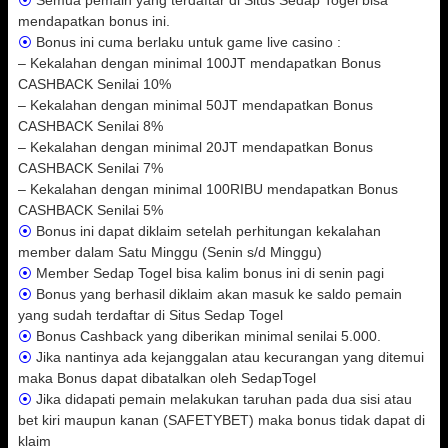
mendapatkan bonus ini.
⦿
Bonus ini cuma berlaku untuk game live casino :
– Kekalahan dengan minimal 100JT mendapatkan Bonus
CASHBACK Senilai 10%
– Kekalahan dengan minimal 50JT mendapatkan Bonus
CASHBACK Senilai 8%
– Kekalahan dengan minimal 20JT mendapatkan Bonus
CASHBACK Senilai 7%
– Kekalahan dengan minimal 100RIBU mendapatkan Bonus
CASHBACK Senilai 5%
⦿
Bonus ini dapat diklaim setelah perhitungan kekalahan
member dalam Satu Minggu (Senin s/d Minggu)
⦿
Member Sedap Togel bisa kalim bonus ini di senin pagi
⦿
Bonus yang berhasil diklaim akan masuk ke saldo pemain
yang sudah terdaftar di Situs Sedap Togel
⦿
Bonus Cashback yang diberikan minimal senilai 5.000.
⦿
Jika nantinya ada kejanggalan atau kecurangan yang ditemui
maka Bonus dapat dibatalkan oleh SedapTogel
⦿
Jika didapati pemain melakukan taruhan pada dua sisi atau
bet kiri maupun kanan (SAFETYBET) maka bonus tidak dapat di
klaim