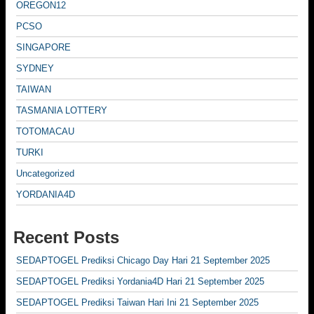
OREGON12
PCSO
SINGAPORE
SYDNEY
TAIWAN
TASMANIA LOTTERY
TOTOMACAU
TURKI
Uncategorized
YORDANIA4D
Recent Posts
SEDAPTOGEL Prediksi Chicago Day Hari 21 September 2025
SEDAPTOGEL Prediksi Yordania4D Hari 21 September 2025
SEDAPTOGEL Prediksi Taiwan Hari Ini 21 September 2025