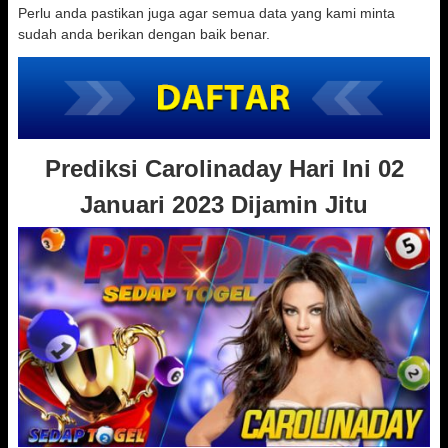
Perlu anda pastikan juga agar semua data yang kami minta
sudah anda berikan dengan baik benar.
Prediksi Carolinaday Hari Ini 02
Januari 2023 Dijamin Jitu