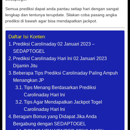
Semua prediksi dapat anda pantau setiap hari dengan sangat
lengkap dan tentunya terupdate. Silakan coba pasang angka
prediksi di bawah agar bisa mendapatkan jackpot.
Daftar Isi Konten
Prediksi Carolinaday 02 Januari 2023 –
SEDAPTOGEL
Prediksi Carolinaday Hari Ini 02 Januari 2023
Dijamin Jitu
Beberapa Tips Prediksi Carolinaday Paling Ampuh
Menangkan JP
Tips Menang Berdasarkan Prediksi
Carolinaday Hari Ini
Tips Agar Mendapatkan Jackpot Togel
Carolinaday Hari Ini
Beragam Bonus yang Didapat Jika Anda
Bergabung dengan SEDAPTOGEL