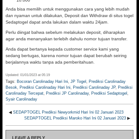
Anda bisa memilih untuk menggunakan cara yang lebih mudah
dan nyaman untuk dilakukan, Deposit dan Withdraw di situs togel
Sedaptogel dapat anda lakukan dalam waktu 24jam.
Perlu diingat bahwa sebelum melakukan deposit, diharapkan
agar anda menanyakan terlebih dahulu nomor tujuan transfer.
Anda dapat bertanya kepada customer service kami yang
sedang bertugas, karena nomor tujuan dapat berubah seiring
berjalannya waktu tanpa ada pemberitahuan.
Updated: 01/01/2023 at 05:19
Tags:
Bocoran Carolinaday Hari Ini
,
JP Togel
,
Prediksi Carolinaday
Besok
,
Prediksi Carolinaday Hari Ini
,
Prediksi Carolinaday JP
,
Prediksi
Carolinaday Tercepat
,
Prediksi JP Carolinaday
,
Prediksi Sedaptogel
,
Syair Carolinaday
◀
SEDAPTOGEL Prediksi Newyorkmid Hari Ini 02 Januari 2023
SEDAPTOGEL Prediksi Maroko Hari Ini 02 Januari 2023
▶
LEAVE A REPLY