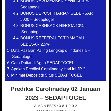
BONUS NEW MEMBER SENILAI 10% –
Sedaptogel
BONUS DEPOSIT HARIAN SEBERSAR
5000 – Sedaptogel
BONUS CASHBACK HINGGA 10% –
Sedaptogel
BONUS REFFERAL TOTO MACAU
SEBESAR 2.5%
Data Pasaran Paling Lengkap di Indonesia –
Sedaptogel
Cara Daftar di Agen SEDAPTOGEL
Apakah Prediksi Carolinaday Hari ini JP ?
Minimal Deposit di Situs SEDAPTOGEL
Prediksi Carolinaday 02 Januari
2023 – SEDAPTOGEL
A.MAIN BBFS : 3-8-1-0-0-2