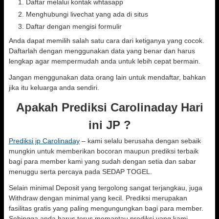
Daftar melalui kontak whtasapp
Menghubungi livechat yang ada di situs
Daftar dengan mengisi formulir
Anda dapat memilih salah satu cara dari ketiganya yang cocok.
Daftarlah dengan menggunakan data yang benar dan harus
lengkap agar mempermudah anda untuk lebih cepat bermain.
Jangan menggunakan data orang lain untuk mendaftar, bahkan
jika itu keluarga anda sendiri.
Apakah Prediksi Carolinaday Hari
ini JP ?
Prediksi jp Carolinaday
– kami selalu berusaha dengan sebaik
mungkin untuk memberikan bocoran maupun prediksi terbaik
bagi para member kami yang sudah dengan setia dan sabar
menuggu serta percaya pada SEDAP TOGEL.
Selain minimal Deposit yang tergolong sangat terjangkau, juga
Withdraw dengan minimal yang kecil. Prediksi merupakan
fasilitas gratis yang paling mengungungkan bagi para member.
Sehingga anda harus terus memantau prediksi yang kami