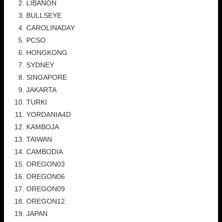
LIBANON
BULLSEYE
CAROLINADAY
PCSO
HONGKONG
SYDNEY
SINGAPORE
JAKARTA
TURKI
YORDANIA4D
KAMBOJA
TAIWAN
CAMBODIA
OREGON03
OREGON06
OREGON09
OREGON12
JAPAN