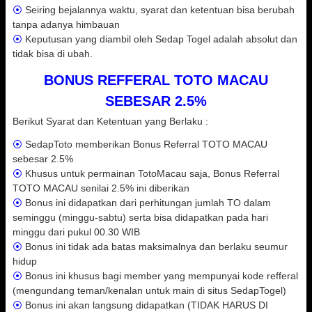
⦿
Seiring bejalannya waktu, syarat dan ketentuan bisa berubah
tanpa adanya himbauan
⦿
Keputusan yang diambil oleh Sedap Togel adalah absolut dan
tidak bisa di ubah.
BONUS REFFERAL TOTO MACAU
SEBESAR 2.5%
Berikut Syarat dan Ketentuan yang Berlaku :
⦿
SedapToto memberikan Bonus Referral TOTO MACAU
sebesar 2.5%
⦿
Khusus untuk permainan TotoMacau saja, Bonus Referral
TOTO MACAU senilai 2.5% ini diberikan
⦿
Bonus ini didapatkan dari perhitungan jumlah TO dalam
seminggu (minggu-sabtu) serta bisa didapatkan pada hari
minggu dari pukul 00.30 WIB
⦿
Bonus ini tidak ada batas maksimalnya dan berlaku seumur
hidup
⦿
Bonus ini khusus bagi member yang mempunyai kode refferal
(mengundang teman/kenalan untuk main di situs SedapTogel)
⦿
Bonus ini akan langsung didapatkan (TIDAK HARUS DI