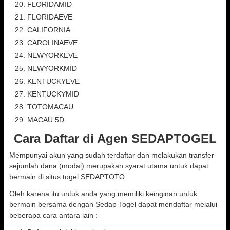
FLORIDAMID
FLORIDAEVE
CALIFORNIA
CAROLINAEVE
NEWYORKEVE
NEWYORKMID
KENTUCKYEVE
KENTUCKYMID
TOTOMACAU
MACAU 5D
Cara Daftar di Agen SEDAPTOGEL
Mempunyai akun yang sudah terdaftar dan melakukan transfer
sejumlah dana (modal) merupakan syarat utama untuk dapat
bermain di situs togel SEDAPTOTO.
Oleh karena itu untuk anda yang memiliki keinginan untuk
bermain bersama dengan Sedap Togel dapat mendaftar melalui
beberapa cara antara lain :