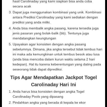
hasil Carolinaday yang kami siapkan bisa anda coba
secara acak
Dapat juga menggunakan kombinasi yang unik. Kombinasi
antara Prediksi Carolinaday yang kami sediakan dengan
prediksi yang anda miliki.
Anda bisa membalik angka pasang, karena tersedia juga
jenis pasaran yang bolak-balik (bb). Tentunya juga
mendatangkan keungtungan
Upayakan agar konsisten dengan angka pasang
sebelumnya. Dimana, jika angka tersebut tidak tembus hari
ini maka ada kemungkinan untuk tembus besok atau lusa
(anda bisa mencoba dalam kurun waktu selama 2 hari
kedepan). Hal itu karena keberentungan yang dating pada
seseorang tidak dapat diprediksi.
Tips Agar Mendapatkan Jackpot Togel
Carolinaday Hari Ini
Anda harus bisa konsisten dengan angka Togel
Carolinaday Pools yang dipasang
Pindahkan angka yang berada di kepala ke ekor