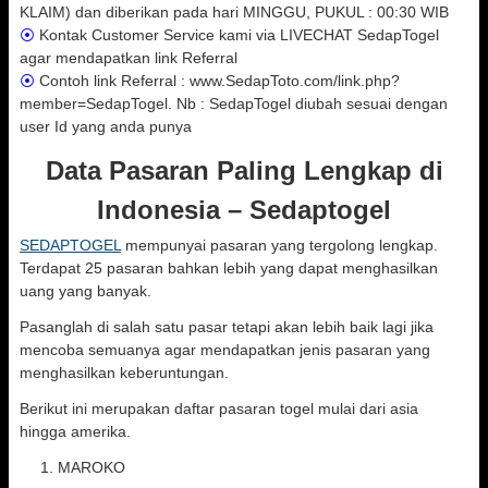
KLAIM) dan diberikan pada hari MINGGU, PUKUL : 00:30 WIB
⦿
Kontak Customer Service kami via LIVECHAT SedapTogel
agar mendapatkan link Referral
⦿
Contoh link Referral : www.SedapToto.com/link.php?
member=SedapTogel. Nb : SedapTogel diubah sesuai dengan
user Id yang anda punya
Data Pasaran Paling Lengkap di
Indonesia – Sedaptogel
SEDAPTOGEL
mempunyai pasaran yang tergolong lengkap.
Terdapat 25 pasaran bahkan lebih yang dapat menghasilkan
uang yang banyak.
Pasanglah di salah satu pasar tetapi akan lebih baik lagi jika
mencoba semuanya agar mendapatkan jenis pasaran yang
menghasilkan keberuntungan.
Berikut ini merupakan daftar pasaran togel mulai dari asia
hingga amerika.
MAROKO