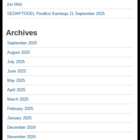
(no title)
SEDAPTOGEL Prediksi Kamboja 21 September 2025
Archives
September 2025
August 2025
July 2025
June 2025
May 2025
April 2025
March 2025
February 2025
January 2025
December 2024
November 2024