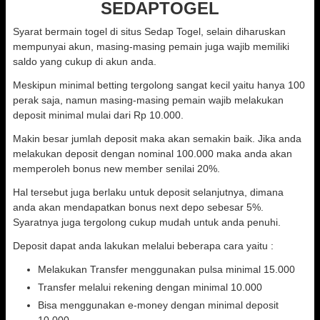
SEDAPTOGEL
Syarat bermain togel di situs Sedap Togel, selain diharuskan
mempunyai akun, masing-masing pemain juga wajib memiliki
saldo yang cukup di akun anda.
Meskipun minimal betting tergolong sangat kecil yaitu hanya 100
perak saja, namun masing-masing pemain wajib melakukan
deposit minimal mulai dari Rp 10.000.
Makin besar jumlah deposit maka akan semakin baik. Jika anda
melakukan deposit dengan nominal 100.000 maka anda akan
memperoleh bonus new member senilai 20%.
Hal tersebut juga berlaku untuk deposit selanjutnya, dimana
anda akan mendapatkan bonus next depo sebesar 5%.
Syaratnya juga tergolong cukup mudah untuk anda penuhi.
Deposit dapat anda lakukan melalui beberapa cara yaitu :
Melakukan Transfer menggunakan pulsa minimal 15.000
Transfer melalui rekening dengan minimal 10.000
Bisa menggunakan e-money dengan minimal deposit
10.000