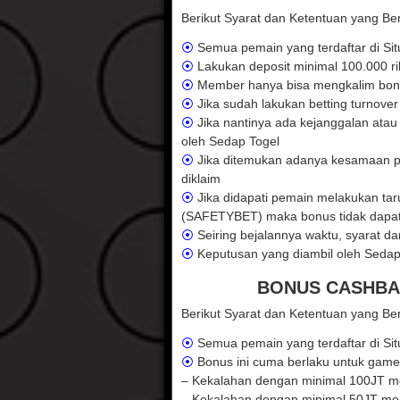
Berikut Syarat dan Ketentuan yang Ber
⦿
Semua pemain yang terdaftar di Sit
⦿
Lakukan deposit minimal 100.000 ri
⦿
Member hanya bisa mengkalim bonus
⦿
Jika sudah lakukan betting turnove
⦿
Jika nantinya ada kejanggalan atau
oleh Sedap Togel
⦿
Jika ditemukan adanya kesamaan p
diklaim
⦿
Jika didapati pemain melakukan tar
(SAFETYBET) maka bonus tidak dapat 
⦿
Seiring bejalannya waktu, syarat d
⦿
Keputusan yang diambil oleh Sedap T
BONUS CASHBAC
Berikut Syarat dan Ketentuan yang Ber
⦿
Semua pemain yang terdaftar di Sit
⦿
Bonus ini cuma berlaku untuk game l
– Kekalahan dengan minimal 100JT 
– Kekalahan dengan minimal 50JT m