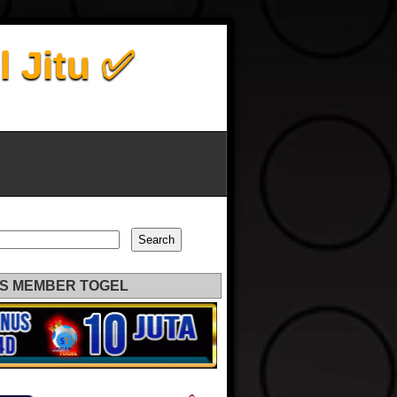
 Jitu ✅
Search
S MEMBER TOGEL