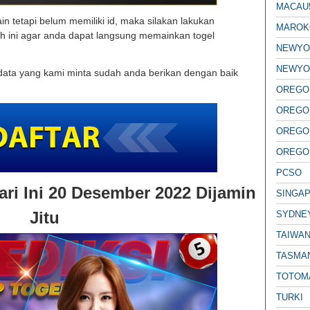
MACAU
n tetapi belum memiliki id, maka silakan lakukan
MAROK
wah ini agar anda dapat langsung memainkan togel
NEWYO
NEWYO
data yang kami minta sudah anda berikan dengan baik
OREGO
OREGO
OREGO
OREGO
PCSO
ri Ini 20 Desember 2022 Dijamin
SINGA
Jitu
SYDNE
TAIWA
TASMAN
TOTOM
TURKI