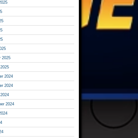
2025
25
25
25
25
025
y 2025
 2025
r 2024
r 2024
 2024
er 2024
2024
24
24