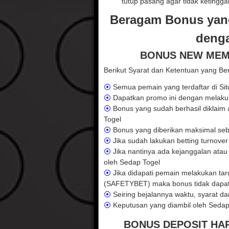
tutup pasang agar tidak ketingga
Beragam Bonus yang
deng
BONUS NEW MEMB
Berikut Syarat dan Ketentuan yang Ber
⦿
Semua pemain yang terdaftar di Sit
⦿
Dapatkan promo ini dengan melakuk
⦿
Bonus yang sudah berhasil diklaim
Togel
⦿
Bonus yang diberikan maksimal seb
⦿
Jika sudah lakukan betting turnove
⦿
Jika nantinya ada kejanggalan atau
oleh Sedap Togel
⦿
Jika didapati pemain melakukan tar
(SAFETYBET) maka bonus tidak dapat 
⦿
Seiring bejalannya waktu, syarat d
⦿
Keputusan yang diambil oleh Sedap T
BONUS DEPOSIT HAR