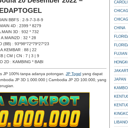
bodia 20 Desember 2022 –
CAROL
EDAPTOGEL
CHICA
CHICAG
AIN BBFS : 2-9-7-3-8-9
MAIN 4D : 2399 * 8279
CHINA
.MAIN 3D : 932 * 732
FLORI
A.MAIN2D : 32 * 28
 (BB) : 93*98*72*79*27*23
FLORID
A.KEMBAR : 88 | 22
FUJIAN
B | CM | CN : 7 | 3 | 9
O 2D : KAMBING * BABI
HONGK
JAKAR
 JP 100% tanpa adanya potongan.
JP Togel
yang dapat
JAPAN
Cambodia JP 3D 1.000.000 | Cambodia JP 2D 100.000, yang
erugian.
KAMBO
KENTU
KENTU
KINGK
LIBANO