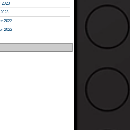
y 2023
 2023
r 2022
r 2022