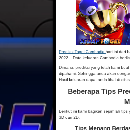
Prediksi Togel Cambodia
hari ini dar
2022 – Data keluaran Cambodia berik
Dimana, prediksi yang telah kami buat
dipahami. Sehingga anda akan deng
Hasil keluaran dapat anda lihat di sit
Beberapa Tips Pr
M
Berikut ini kami bagikan sejumlah tip
3D dan 2D.
Tips Menang Berdas