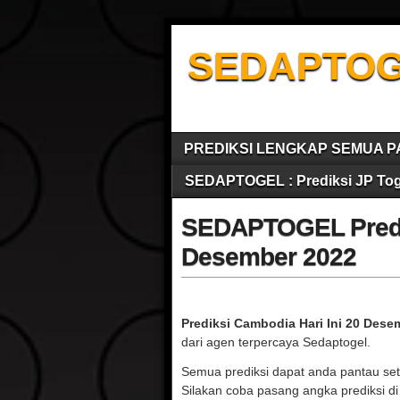
SEDAPTOGEL
PREDIKSI LENGKAP SEMUA 
SEDAPTOGEL : Prediksi JP To
SEDAPTOGEL Predik
Desember 2022
Prediksi Cambodia Hari Ini 20 Des
dari agen terpercaya Sedaptogel.
Semua prediksi dapat anda pantau set
Silakan coba pasang angka prediksi d