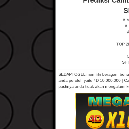
Prediksi Cam
S
A.M
A.
A
TOP 2D
C
SHI
SEDAPTOGEL memiliki beragam bonus
anda peroleh yaitu 4D 10.000.000 | 
pastinya anda tidak akan mengalami k