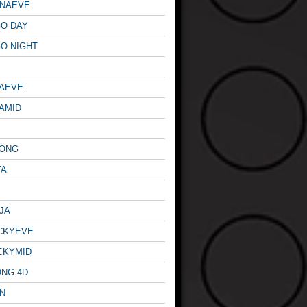
INAEVE
GO DAY
O NIGHT
DAEVE
AMID
ONG
TA
JA
CKYEVE
CKYMID
ONG 4D
N