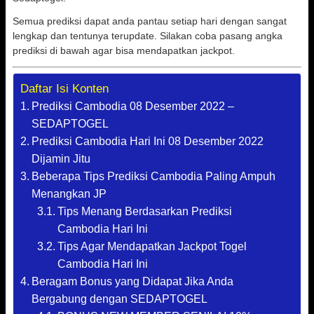
Semua prediksi dapat anda pantau setiap hari dengan sangat
lengkap dan tentunya terupdate. Silakan coba pasang angka
prediksi di bawah agar bisa mendapatkan jackpot.
Daftar Isi Konten
Prediksi Cambodia 08 Desember 2022 –
SEDAPTOGEL
Prediksi Cambodia Hari Ini 08 Desember 2022
Dijamin Jitu
Beberapa Tips Prediksi Cambodia Paling Ampuh
Menangkan JP
Tips Menang Berdasarkan Prediksi
Cambodia Hari Ini
Tips Agar Mendapatkan Jackpot Togel
Cambodia Hari Ini
Beragam Bonus yang Didapat Jika Anda
Bergabung dengan SEDAPTOGEL