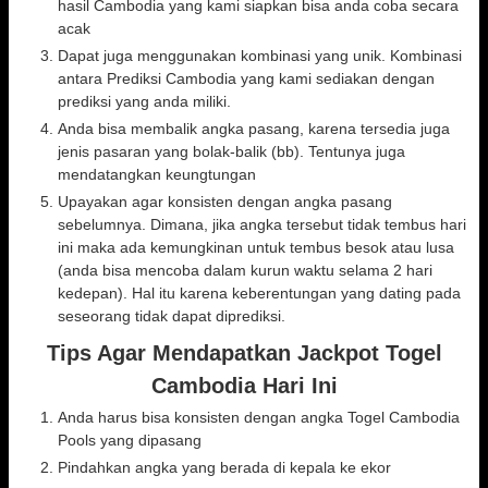
hasil Cambodia yang kami siapkan bisa anda coba secara
acak
Dapat juga menggunakan kombinasi yang unik. Kombinasi
antara Prediksi Cambodia yang kami sediakan dengan
prediksi yang anda miliki.
Anda bisa membalik angka pasang, karena tersedia juga
jenis pasaran yang bolak-balik (bb). Tentunya juga
mendatangkan keungtungan
Upayakan agar konsisten dengan angka pasang
sebelumnya. Dimana, jika angka tersebut tidak tembus hari
ini maka ada kemungkinan untuk tembus besok atau lusa
(anda bisa mencoba dalam kurun waktu selama 2 hari
kedepan). Hal itu karena keberentungan yang dating pada
seseorang tidak dapat diprediksi.
Tips Agar Mendapatkan Jackpot Togel
Cambodia Hari Ini
Anda harus bisa konsisten dengan angka Togel Cambodia
Pools yang dipasang
Pindahkan angka yang berada di kepala ke ekor