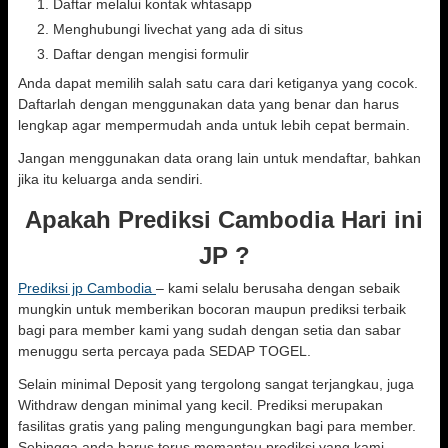
Daftar melalui kontak whtasapp
Menghubungi livechat yang ada di situs
Daftar dengan mengisi formulir
Anda dapat memilih salah satu cara dari ketiganya yang cocok.
Daftarlah dengan menggunakan data yang benar dan harus
lengkap agar mempermudah anda untuk lebih cepat bermain.
Jangan menggunakan data orang lain untuk mendaftar, bahkan
jika itu keluarga anda sendiri.
Apakah Prediksi Cambodia Hari ini
JP ?
Prediksi jp Cambodia
– kami selalu berusaha dengan sebaik
mungkin untuk memberikan bocoran maupun prediksi terbaik
bagi para member kami yang sudah dengan setia dan sabar
menuggu serta percaya pada SEDAP TOGEL.
Selain minimal Deposit yang tergolong sangat terjangkau, juga
Withdraw dengan minimal yang kecil. Prediksi merupakan
fasilitas gratis yang paling mengungungkan bagi para member.
Sehingga anda harus terus memantau prediksi yang kami