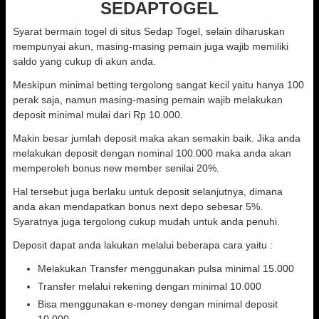
SEDAPTOGEL
Syarat bermain togel di situs Sedap Togel, selain diharuskan
mempunyai akun, masing-masing pemain juga wajib memiliki
saldo yang cukup di akun anda.
Meskipun minimal betting tergolong sangat kecil yaitu hanya 100
perak saja, namun masing-masing pemain wajib melakukan
deposit minimal mulai dari Rp 10.000.
Makin besar jumlah deposit maka akan semakin baik. Jika anda
melakukan deposit dengan nominal 100.000 maka anda akan
memperoleh bonus new member senilai 20%.
Hal tersebut juga berlaku untuk deposit selanjutnya, dimana
anda akan mendapatkan bonus next depo sebesar 5%.
Syaratnya juga tergolong cukup mudah untuk anda penuhi.
Deposit dapat anda lakukan melalui beberapa cara yaitu :
Melakukan Transfer menggunakan pulsa minimal 15.000
Transfer melalui rekening dengan minimal 10.000
Bisa menggunakan e-money dengan minimal deposit
10.000