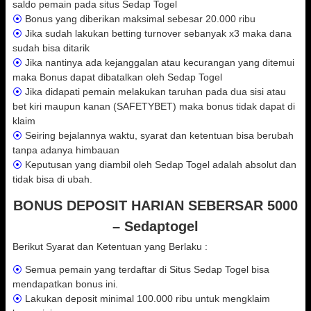
saldo pemain pada situs Sedap Togel
⦿
Bonus yang diberikan maksimal sebesar 20.000 ribu
⦿
Jika sudah lakukan betting turnover sebanyak x3 maka dana
sudah bisa ditarik
⦿
Jika nantinya ada kejanggalan atau kecurangan yang ditemui
maka Bonus dapat dibatalkan oleh Sedap Togel
⦿
Jika didapati pemain melakukan taruhan pada dua sisi atau
bet kiri maupun kanan (SAFETYBET) maka bonus tidak dapat di
klaim
⦿
Seiring bejalannya waktu, syarat dan ketentuan bisa berubah
tanpa adanya himbauan
⦿
Keputusan yang diambil oleh Sedap Togel adalah absolut dan
tidak bisa di ubah.
BONUS DEPOSIT HARIAN SEBERSAR 5000
– Sedaptogel
Berikut Syarat dan Ketentuan yang Berlaku :
⦿
Semua pemain yang terdaftar di Situs Sedap Togel bisa
mendapatkan bonus ini.
⦿
Lakukan deposit minimal 100.000 ribu untuk mengklaim