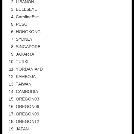
LIBANON
BULLSEYE
CarolinaEve
PCSO
HONGKONG
SYDNEY
SINGAPORE
JAKARTA
TURKI
YORDANIA4D
KAMBOJA
TAIWAN
CAMBODIA
OREGON03
OREGON06
OREGON09
OREGON12
JAPAN