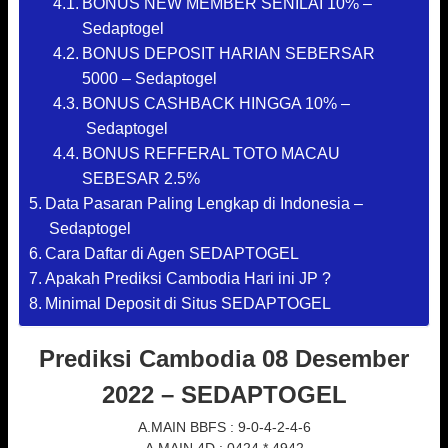
BONUS NEW MEMBER SENILAI 10% –
Sedaptogel
BONUS DEPOSIT HARIAN SEBERSAR
5000 – Sedaptogel
BONUS CASHBACK HINGGA 10% –
Sedaptogel
BONUS REFFERAL TOTO MACAU
SEBESAR 2.5%
Data Pasaran Paling Lengkap di Indonesia –
Sedaptogel
Cara Daftar di Agen SEDAPTOGEL
Apakah Prediksi Cambodia Hari ini JP ?
Minimal Deposit di Situs SEDAPTOGEL
Prediksi Cambodia 08 Desember
2022 – SEDAPTOGEL
A.MAIN BBFS : 9-0-4-2-4-6