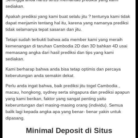
sediakan.
Apakah prediksi yang kami buat selalu jitu ? tentunya kami tidak
dapat menjamin tentang hal itu, karena yang namanya prediksi
tidak selamanya tepat sasaran dan jitu.
Tetapi sudah terbukti bahwa ada member kami yang meraih
kemenangan di taruhan Cambodia 2D dan 3D bahkan 4D usai
memasang angka dari hasil prediksi dan tips yang kami
sediakan.
Kami berharap bahwa anda bisa tetap optimis dan percaya
keberutungan anda semakin dekat.
Perlu anda ingat bahwa, baik prediksi jitu togel Cambodia ,
macau, hongkong, sydney serta singapura dan prediksi apapun
yang kami berikan, faktor yang sangat penting yaitu
keberuntungan dari masing-masing orang (individu). Semua
balik lagi kepada angka apa yang benar- benar yakin untuk
dipasang.
Minimal Deposit di Situs