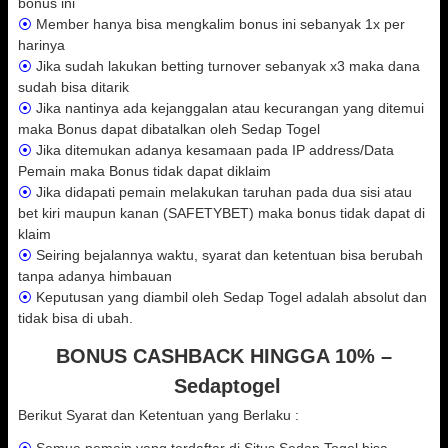
bonus ini
⦿
Member hanya bisa mengkalim bonus ini sebanyak 1x per
harinya
⦿
Jika sudah lakukan betting turnover sebanyak x3 maka dana
sudah bisa ditarik
⦿
Jika nantinya ada kejanggalan atau kecurangan yang ditemui
maka Bonus dapat dibatalkan oleh Sedap Togel
⦿
Jika ditemukan adanya kesamaan pada IP address/Data
Pemain maka Bonus tidak dapat diklaim
⦿
Jika didapati pemain melakukan taruhan pada dua sisi atau
bet kiri maupun kanan (SAFETYBET) maka bonus tidak dapat di
klaim
⦿
Seiring bejalannya waktu, syarat dan ketentuan bisa berubah
tanpa adanya himbauan
⦿
Keputusan yang diambil oleh Sedap Togel adalah absolut dan
tidak bisa di ubah.
BONUS CASHBACK HINGGA 10% –
Sedaptogel
Berikut Syarat dan Ketentuan yang Berlaku :
⦿
Semua pemain yang terdaftar di Situs Sedap Togel bisa