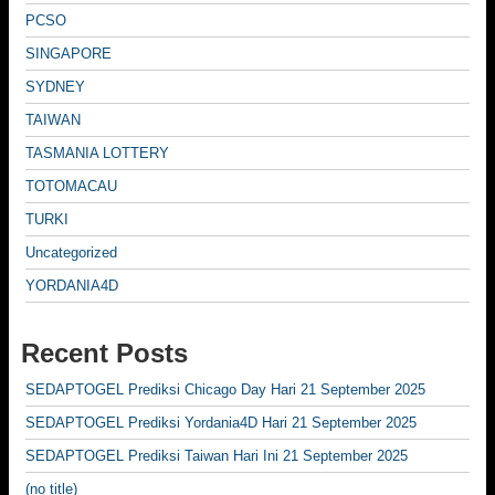
PCSO
SINGAPORE
SYDNEY
TAIWAN
TASMANIA LOTTERY
TOTOMACAU
TURKI
Uncategorized
YORDANIA4D
Recent Posts
SEDAPTOGEL Prediksi Chicago Day Hari 21 September 2025
SEDAPTOGEL Prediksi Yordania4D Hari 21 September 2025
SEDAPTOGEL Prediksi Taiwan Hari Ini 21 September 2025
(no title)