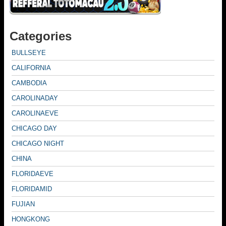
Categories
BULLSEYE
CALIFORNIA
CAMBODIA
CAROLINADAY
CAROLINAEVE
CHICAGO DAY
CHICAGO NIGHT
CHINA
FLORIDAEVE
FLORIDAMID
FUJIAN
HONGKONG