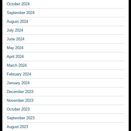
October 2024
September 2024
August 2024
July 2024
June 2024
May 2024
April 2024
March 2024
February 2024
January 2024
December 2023
November 2023
October 2023
September 2023
August 2023