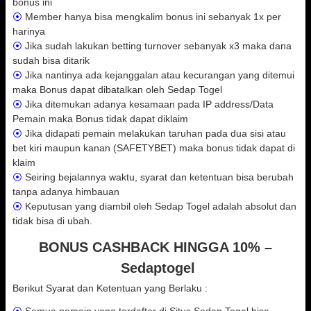
bonus ini
⦿
Member hanya bisa mengkalim bonus ini sebanyak 1x per
harinya
⦿
Jika sudah lakukan betting turnover sebanyak x3 maka dana
sudah bisa ditarik
⦿
Jika nantinya ada kejanggalan atau kecurangan yang ditemui
maka Bonus dapat dibatalkan oleh Sedap Togel
⦿
Jika ditemukan adanya kesamaan pada IP address/Data
Pemain maka Bonus tidak dapat diklaim
⦿
Jika didapati pemain melakukan taruhan pada dua sisi atau
bet kiri maupun kanan (SAFETYBET) maka bonus tidak dapat di
klaim
⦿
Seiring bejalannya waktu, syarat dan ketentuan bisa berubah
tanpa adanya himbauan
⦿
Keputusan yang diambil oleh Sedap Togel adalah absolut dan
tidak bisa di ubah.
BONUS CASHBACK HINGGA 10% –
Sedaptogel
Berikut Syarat dan Ketentuan yang Berlaku :
⦿
Semua pemain yang terdaftar di Situs Sedap Togel bisa