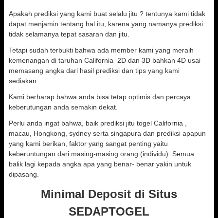
Apakah prediksi yang kami buat selalu jitu ? tentunya kami tidak
dapat menjamin tentang hal itu, karena yang namanya prediksi
tidak selamanya tepat sasaran dan jitu.
Tetapi sudah terbukti bahwa ada member kami yang meraih
kemenangan di taruhan California 2D dan 3D bahkan 4D usai
memasang angka dari hasil prediksi dan tips yang kami
sediakan.
Kami berharap bahwa anda bisa tetap optimis dan percaya
keberutungan anda semakin dekat.
Perlu anda ingat bahwa, baik prediksi jitu togel California ,
macau, Hongkong, sydney serta singapura dan prediksi apapun
yang kami berikan, faktor yang sangat penting yaitu
keberuntungan dari masing-masing orang (individu). Semua
balik lagi kepada angka apa yang benar- benar yakin untuk
dipasang.
Minimal Deposit di Situs
SEDAPTOGEL