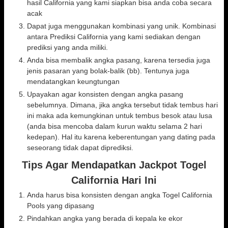
hasil California yang kami siapkan bisa anda coba secara
acak
Dapat juga menggunakan kombinasi yang unik. Kombinasi
antara Prediksi California yang kami sediakan dengan
prediksi yang anda miliki.
Anda bisa membalik angka pasang, karena tersedia juga
jenis pasaran yang bolak-balik (bb). Tentunya juga
mendatangkan keungtungan
Upayakan agar konsisten dengan angka pasang
sebelumnya. Dimana, jika angka tersebut tidak tembus hari
ini maka ada kemungkinan untuk tembus besok atau lusa
(anda bisa mencoba dalam kurun waktu selama 2 hari
kedepan). Hal itu karena keberentungan yang dating pada
seseorang tidak dapat diprediksi.
Tips Agar Mendapatkan Jackpot Togel
California Hari Ini
Anda harus bisa konsisten dengan angka Togel California
Pools yang dipasang
Pindahkan angka yang berada di kepala ke ekor