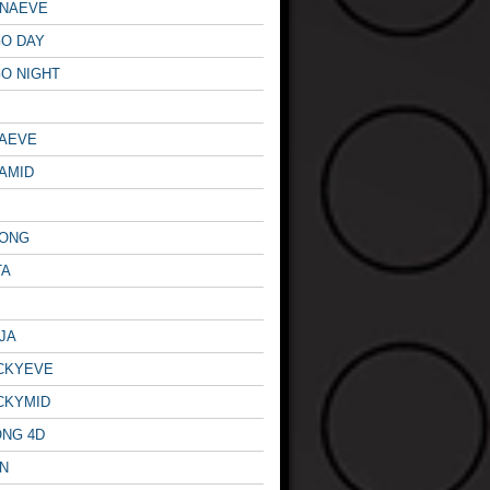
INAEVE
GO DAY
O NIGHT
DAEVE
AMID
ONG
TA
JA
CKYEVE
CKYMID
ONG 4D
N