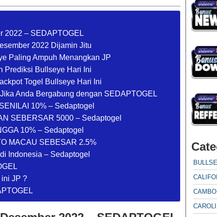
ber 2022 – SEDAPTOGEL
 Desember 2022 Dijamin Jitu
seye Paling Ampuh Menangkan JP
Prediksi Bullseye Hari Ini
ckpot Togel Bullseye Hari Ini
t Jika Anda Bergabung dengan SEDAPTOGEL
NILAI 10% – Sedaptogel
N SEBERSAR 5000 – Sedaptogel
GA 10% – Sedaptogel
O MACAU SEBESAR 2.5%
Cate
di Indonesia – Sedaptogel
BULLS
TOGEL
CALIFO
ini JP ?
EDAPTOGEL
CAMBO
CAROL