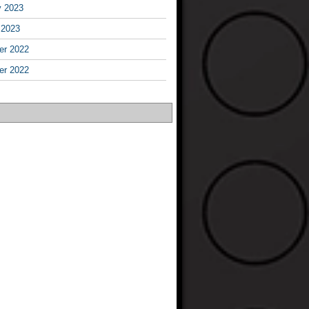
y 2023
 2023
r 2022
r 2022