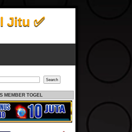
 Jitu ✅
Search
S MEMBER TOGEL