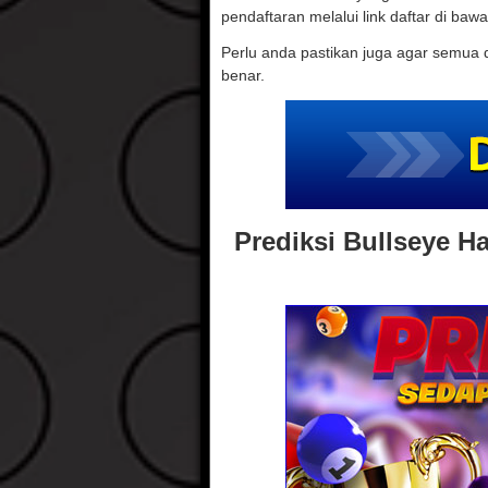
pendaftaran melalui link daftar di ba
Perlu anda pastikan juga agar semua 
benar.
Prediksi Bullseye Ha