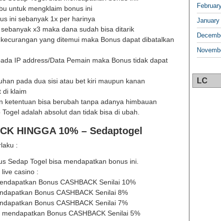
Februar
bu untuk mengklaim bonus ini
 ini sebanyak 1x per harinya
January
r sebanyak x3 maka dana sudah bisa ditarik
Decembe
 kecurangan yang ditemui maka Bonus dapat dibatalkan
Novembe
ada IP address/Data Pemain maka Bonus tidak dapat
LC
uhan pada dua sisi atau bet kiri maupun kanan
di klaim
an ketentuan bisa berubah tanpa adanya himbauan
ogel adalah absolut dan tidak bisa di ubah.
K HINGGA 10% – Sedaptogel
laku :
us Sedap Togel bisa mendapatkan bonus ini.
ive casino :
mendapatkan Bonus CASHBACK Senilai 10%
endapatkan Bonus CASHBACK Senilai 8%
endapatkan Bonus CASHBACK Senilai 7%
U mendapatkan Bonus CASHBACK Senilai 5%