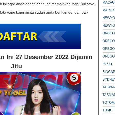
MACAU
wah ini agar anda dapat langsung memainkan togel Bullseye.
MAROK
data yang kami minta sudah anda berikan dengan baik
NEWYO
NEWYO
OREGO
OREGO
OREGO
ri Ini 27 Desember 2022 Dijamin
OREGO
PCSO
Jitu
SINGA
SYDNE
TAIWA
TASMAN
TOTOM
TURKI