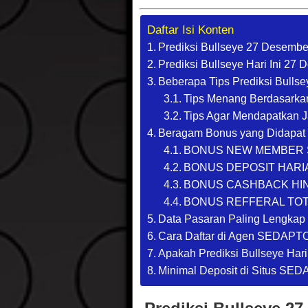
Daftar Isi Konten
Prediksi Bullseye 27 Desem
Prediksi Bullseye Hari Ini 27
Beberapa Tips Prediksi Bull
Tips Menang Berdasarkan 
Tips Agar Mendapatkan Ja
Beragam Bonus yang Didapa
BONUS NEW MEMBER SE
BONUS DEPOSIT HARIA
BONUS CASHBACK HING
BONUS REFFERAL TOT
Data Pasaran Paling Lengkap 
Cara Daftar di Agen SEDAP
Apakah Prediksi Bullseye Hari 
Minimal Deposit di Situs S