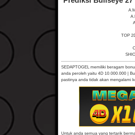
Prediksi Bullseye 
A.M
A.
A
TOP 2D
C
SHIO
SEDAPTOGEL memiliki beragam bonus
anda peroleh yaitu 4D 10.000.000 | Bu
pastinya anda tidak akan mengalami k
Untuk anda semua yang tertarik bermai