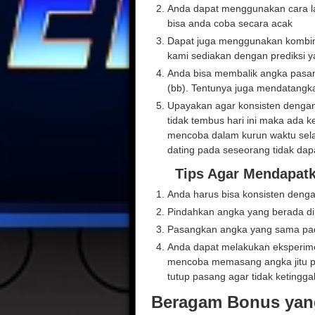
Anda dapat menggunakan cara lai
bisa anda coba secara acak
Dapat juga menggunakan kombinas
kami sediakan dengan prediksi ya
Anda bisa membalik angka pasang
(bb). Tentunya juga mendatang
Upayakan agar konsisten dengan
tidak tembus hari ini maka ada 
mencoba dalam kurun waktu sela
dating pada seseorang tidak dapa
Tips Agar Mendapatka
Anda harus bisa konsisten denga
Pindahkan angka yang berada di
Pasangkan angka yang sama pada 
Anda dapat melakukan eksperime
mencoba memasang angka jitu pa
tutup pasang agar tidak ketingga
Beragam Bonus yang