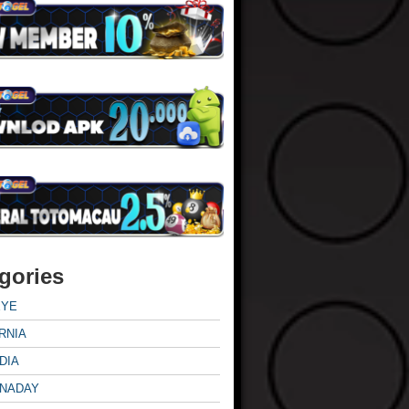
gories
EYE
RNIA
DIA
INADAY