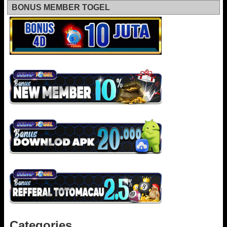
BONUS MEMBER TOGEL
Categories