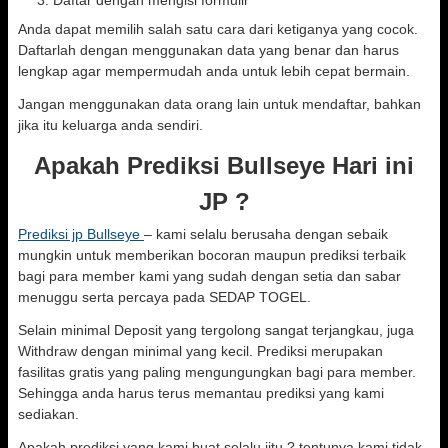
Anda dapat memilih salah satu cara dari ketiganya yang cocok.
Daftarlah dengan menggunakan data yang benar dan harus
lengkap agar mempermudah anda untuk lebih cepat bermain.
Jangan menggunakan data orang lain untuk mendaftar, bahkan
jika itu keluarga anda sendiri.
Apakah Prediksi Bullseye Hari ini
JP ?
Prediksi jp Bullseye
– kami selalu berusaha dengan sebaik
mungkin untuk memberikan bocoran maupun prediksi terbaik
bagi para member kami yang sudah dengan setia dan sabar
menuggu serta percaya pada SEDAP TOGEL.
Selain minimal Deposit yang tergolong sangat terjangkau, juga
Withdraw dengan minimal yang kecil. Prediksi merupakan
fasilitas gratis yang paling mengungungkan bagi para member.
Sehingga anda harus terus memantau prediksi yang kami
sediakan.
Apakah prediksi yang kami buat selalu jitu ? tentunya kami tidak