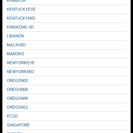
KAMBOJA
KENTUCKYEVE
KENTUCKYMID
KINGKONG 4D
LIBANON
MACAU5D
MAROKO
NEWYORKEVE
NEWYORKMID
OREGON03
OREGON06
OREGON09
OREGON12
PCSO
SINGAPORE