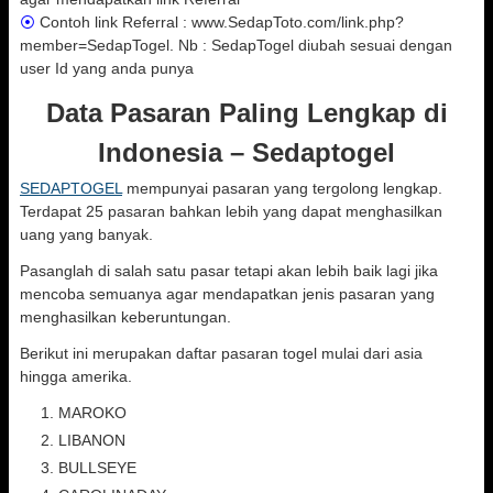
⦿
Contoh link Referral : www.SedapToto.com/link.php?
member=SedapTogel. Nb : SedapTogel diubah sesuai dengan
user Id yang anda punya
Data Pasaran Paling Lengkap di
Indonesia – Sedaptogel
SEDAPTOGEL
mempunyai pasaran yang tergolong lengkap.
Terdapat 25 pasaran bahkan lebih yang dapat menghasilkan
uang yang banyak.
Pasanglah di salah satu pasar tetapi akan lebih baik lagi jika
mencoba semuanya agar mendapatkan jenis pasaran yang
menghasilkan keberuntungan.
Berikut ini merupakan daftar pasaran togel mulai dari asia
hingga amerika.
MAROKO
LIBANON
BULLSEYE