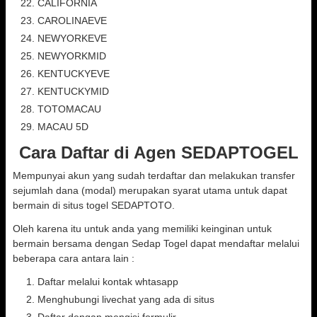
CALIFORNIA
CAROLINAEVE
NEWYORKEVE
NEWYORKMID
KENTUCKYEVE
KENTUCKYMID
TOTOMACAU
MACAU 5D
Cara Daftar di Agen SEDAPTOGEL
Mempunyai akun yang sudah terdaftar dan melakukan transfer
sejumlah dana (modal) merupakan syarat utama untuk dapat
bermain di situs togel SEDAPTOTO.
Oleh karena itu untuk anda yang memiliki keinginan untuk
bermain bersama dengan Sedap Togel dapat mendaftar melalui
beberapa cara antara lain :
Daftar melalui kontak whtasapp
Menghubungi livechat yang ada di situs
Daftar dengan mengisi formulir