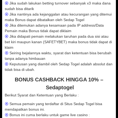
⦿
Jika sudah lakukan betting turnover sebanyak x3 maka dana
sudah bisa ditarik
⦿
Jika nantinya ada kejanggalan atau kecurangan yang ditemui
maka Bonus dapat dibatalkan oleh Sedap Togel
⦿
Jika ditemukan adanya kesamaan pada IP address/Data
Pemain maka Bonus tidak dapat diklaim
⦿
Jika didapati pemain melakukan taruhan pada dua sisi atau
bet kiri maupun kanan (SAFETYBET) maka bonus tidak dapat di
klaim
⦿
Seiring bejalannya waktu, syarat dan ketentuan bisa berubah
tanpa adanya himbauan
⦿
Keputusan yang diambil oleh Sedap Togel adalah absolut dan
tidak bisa di ubah.
BONUS CASHBACK HINGGA 10% –
Sedaptogel
Berikut Syarat dan Ketentuan yang Berlaku :
⦿
Semua pemain yang terdaftar di Situs Sedap Togel bisa
mendapatkan bonus ini.
⦿
Bonus ini cuma berlaku untuk game live casino :