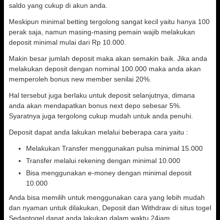
saldo yang cukup di akun anda.
Meskipun minimal betting tergolong sangat kecil yaitu hanya 100
perak saja, namun masing-masing pemain wajib melakukan
deposit minimal mulai dari Rp 10.000.
Makin besar jumlah deposit maka akan semakin baik. Jika anda
melakukan deposit dengan nominal 100.000 maka anda akan
memperoleh bonus new member senilai 20%.
Hal tersebut juga berlaku untuk deposit selanjutnya, dimana
anda akan mendapatkan bonus next depo sebesar 5%.
Syaratnya juga tergolong cukup mudah untuk anda penuhi.
Deposit dapat anda lakukan melalui beberapa cara yaitu :
Melakukan Transfer menggunakan pulsa minimal 15.000
Transfer melalui rekening dengan minimal 10.000
Bisa menggunakan e-money dengan minimal deposit
10.000
Anda bisa memilih untuk menggunakan cara yang lebih mudah
dan nyaman untuk dilakukan, Deposit dan Withdraw di situs togel
Sedaptogel dapat anda lakukan dalam waktu 24jam.