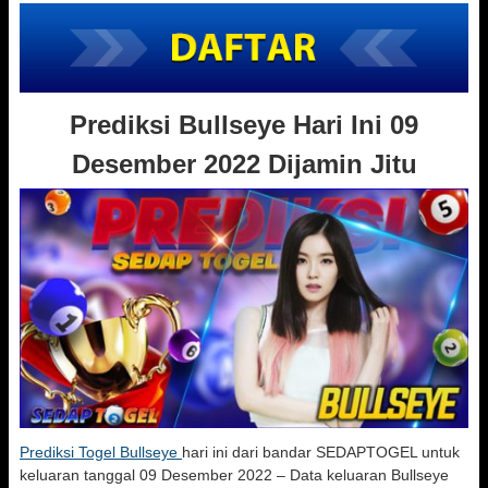
Prediksi Bullseye Hari Ini 09
Desember 2022 Dijamin Jitu
Prediksi Togel Bullseye
hari ini dari bandar SEDAPTOGEL untuk
keluaran tanggal 09 Desember 2022 – Data keluaran Bullseye