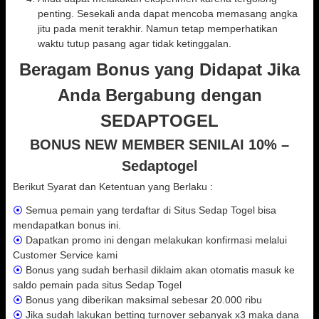
penting. Sesekali anda dapat mencoba memasang angka
jitu pada menit terakhir. Namun tetap memperhatikan
waktu tutup pasang agar tidak ketinggalan.
Beragam Bonus yang Didapat Jika
Anda Bergabung dengan
SEDAPTOGEL
BONUS NEW MEMBER SENILAI 10% –
Sedaptogel
Berikut Syarat dan Ketentuan yang Berlaku :
⦿
Semua pemain yang terdaftar di Situs Sedap Togel bisa
mendapatkan bonus ini.
⦿
Dapatkan promo ini dengan melakukan konfirmasi melalui
Customer Service kami
⦿
Bonus yang sudah berhasil diklaim akan otomatis masuk ke
saldo pemain pada situs Sedap Togel
⦿
Bonus yang diberikan maksimal sebesar 20.000 ribu
⦿
Jika sudah lakukan betting turnover sebanyak x3 maka dana