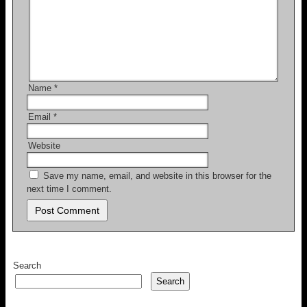
Name
*
Email
*
Website
Save my name, email, and website in this browser for the
next time I comment.
Search
Search