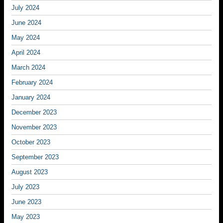
July 2024
June 2024
May 2024
April 2024
March 2024
February 2024
January 2024
December 2023
November 2023
October 2023
September 2023
August 2023
July 2023
June 2023
May 2023