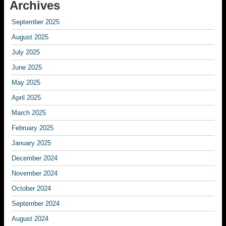
Archives
September 2025
August 2025
July 2025
June 2025
May 2025
April 2025
March 2025
February 2025
January 2025
December 2024
November 2024
October 2024
September 2024
August 2024