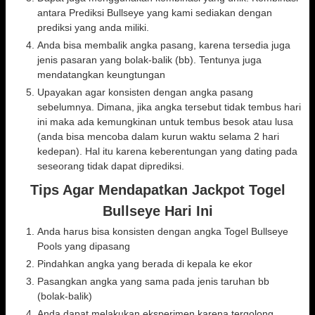
antara Prediksi Bullseye yang kami sediakan dengan
prediksi yang anda miliki.
Anda bisa membalik angka pasang, karena tersedia juga
jenis pasaran yang bolak-balik (bb). Tentunya juga
mendatangkan keungtungan
Upayakan agar konsisten dengan angka pasang
sebelumnya. Dimana, jika angka tersebut tidak tembus hari
ini maka ada kemungkinan untuk tembus besok atau lusa
(anda bisa mencoba dalam kurun waktu selama 2 hari
kedepan). Hal itu karena keberentungan yang dating pada
seseorang tidak dapat diprediksi.
Tips Agar Mendapatkan Jackpot Togel
Bullseye Hari Ini
Anda harus bisa konsisten dengan angka Togel Bullseye
Pools yang dipasang
Pindahkan angka yang berada di kepala ke ekor
Pasangkan angka yang sama pada jenis taruhan bb
(bolak-balik)
Anda dapat melakukan eksperimen karena tergolong