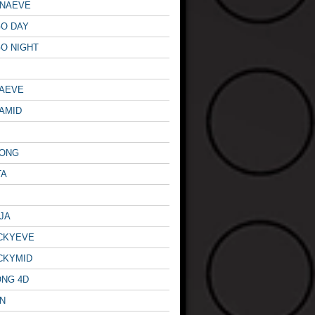
INAEVE
GO DAY
O NIGHT
DAEVE
AMID
ONG
TA
JA
CKYEVE
CKYMID
ONG 4D
N