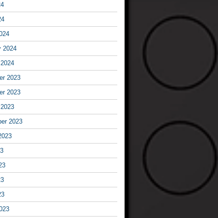
24
24
024
y 2024
 2024
r 2023
r 2023
 2023
er 2023
2023
23
23
23
23
023