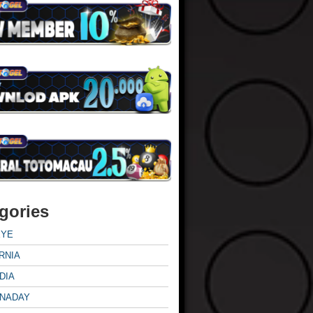
gories
EYE
RNIA
DIA
INADAY