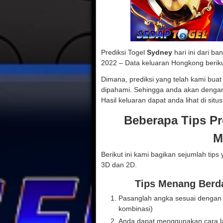
Prediksi Togel
Sydney
hari ini dari 
2022 – Data keluaran Hongkong berik
Dimana, prediksi yang telah kami buat
dipahami. Sehingga anda akan deng
Hasil keluaran dapat anda lihat di sit
Beberapa Tips Pr
M
Berikut ini kami bagikan sejumlah tip
3D dan 2D.
Tips Menang Berd
Pasanglah angka sesuai dengan P
kombinasi)
Anda dapat menggunakan cara lai