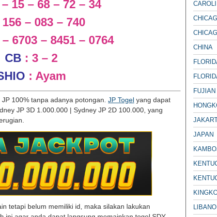
 – 15 – 68 – 72 – 34
CAROL
CHICA
 156 – 083 – 740
CHICAG
 – 6703 – 8451 – 0764
CHINA
CB
: 3 – 2
FLORI
SHIO
: Ayam
FLORID
FUJIAN
 JP 100% tanpa adanya potongan.
JP Togel
yang dapat
HONGK
ydney JP 3D 1.000.000 | Sydney JP 2D 100.000, yang
erugian.
JAKAR
JAPAN
KAMBO
KENTU
KENTU
KINGK
n tetapi belum memiliki id, maka silakan lakukan
LIBANO
wah ini agar anda dapat langsung memainkan togel SDY.