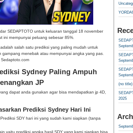
Uncateg
YORDA
Rece
bandar SEDAPTOTO untuk keluaran tanggal 18 november
ut ini mempunyai peluang sebesar 85%.
SEDAPTO
Septemb
 adalah salah satu prediksi yang paling mudah untuk
an gampang menebak atau mempunyai angka yang pas.
SEDAPTO
us Sedaptoto.com
Septemb
SEDAPTO
ediksi
Sydney
Paling Ampuh
Septemb
enangkan JP
(no title)
s yang dapat anda gunakan agar bisa mendapatkan jp 4D,
SEDAPTO
2025
asarkan Prediksi
Sydney
Hari Ini
Arch
rediksi SDY hari ini yang sudah kami siapkan (tanpa
Septemb
n yaitu prediksi angka hasil SDY yang kami siapkan bisa