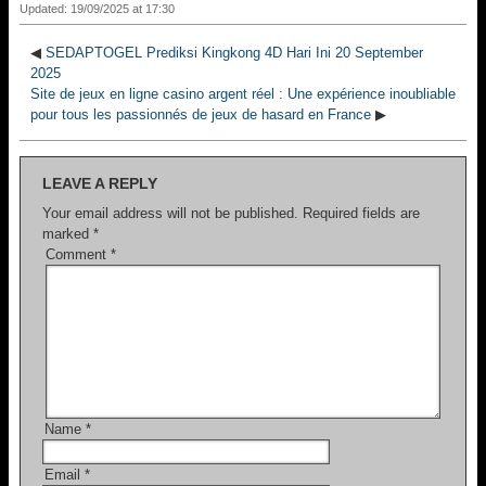
Updated: 19/09/2025 at 17:30
◀
SEDAPTOGEL Prediksi Kingkong 4D Hari Ini 20 September
2025
Site de jeux en ligne casino argent réel : Une expérience inoubliable
pour tous les passionnés de jeux de hasard en France
▶
LEAVE A REPLY
Your email address will not be published.
Required fields are
marked
*
Comment
*
Name
*
Email
*