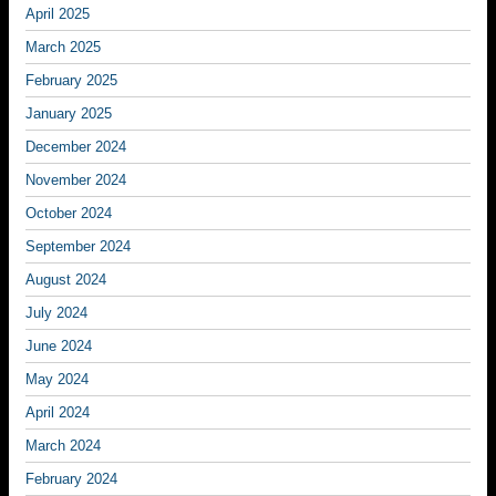
April 2025
March 2025
February 2025
January 2025
December 2024
November 2024
October 2024
September 2024
August 2024
July 2024
June 2024
May 2024
April 2024
March 2024
February 2024