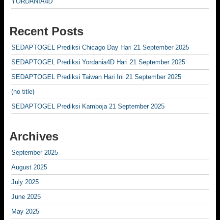
YORDANIA4D
Recent Posts
SEDAPTOGEL Prediksi Chicago Day Hari 21 September 2025
SEDAPTOGEL Prediksi Yordania4D Hari 21 September 2025
SEDAPTOGEL Prediksi Taiwan Hari Ini 21 September 2025
(no title)
SEDAPTOGEL Prediksi Kamboja 21 September 2025
Archives
September 2025
August 2025
July 2025
June 2025
May 2025