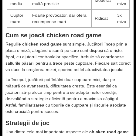
Moderat
mediu
multă precizie.
miza
Cuptor
Foarte provocator, dar oferă
3x
Ridicat
mare
recompense mari.
miza
Cum se joacă chicken road game
Regulile
chicken road game
sunt simple. Jucătorii încep prin a
plasa o miză, alegând o sumă pe care sunt dispuși să o riște.
Apoi, cu ajutorul controalelor specifice, trebuie să coordoneze
salturile păsării pentru a trece peste cuptoare. Fiecare salt corect
va duce la creșterea mizei, sporind astfel atractivitatea jocului.
La început, jucătorii pot întâlni doar cuptoare mici, dar pe
măsură ce avansează, dificultatea crește. Este esențial ca
jucătorii să-și aloce timp pentru a se adapta noilor condiții,
dezvoltând o strategie eficientă pentru a maximiza câștigul.
Astfel, familiarizarea cu tipurile de cuptoare și riscurile asociate
este crucială pentru succes.
Strategii de joc
Una dintre cele mai importante aspecte ale
chicken road game