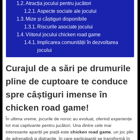
Atracția jocului pentru jucători
Aspecte sociale ale jocului
Mize și câștiguri disponibile
Riscurile asociate jocului
Viitorul jocului chicken road game
Implicarea comunității în dezvoltarea
jocului
Curajul de a sări pe drumurile
pline de cuptoare te conduce
spre câștiguri imense în
chicken road game!
În ultima vreme, jocurile de noroc au evoluat, oferind experiențe
tot mai captivante pentru jucători. Una dintre cele mai
interesante apariții pe piață este
chicken road game
, un joc plin
de adrenalină și distracție, în care participanții se transformă în