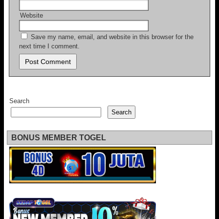
Website
Save my name, email, and website in this browser for the
next time I comment.
Search
Search
BONUS MEMBER TOGEL