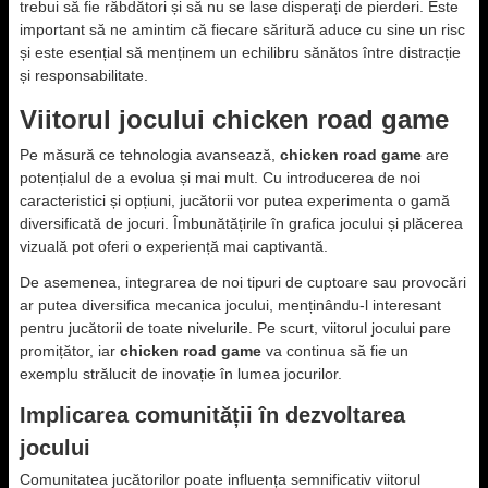
trebui să fie răbdători și să nu se lase disperați de pierderi. Este
important să ne amintim că fiecare săritură aduce cu sine un risc
și este esențial să menținem un echilibru sănătos între distracție
și responsabilitate.
Viitorul jocului chicken road game
Pe măsură ce tehnologia avansează,
chicken road game
are
potențialul de a evolua și mai mult. Cu introducerea de noi
caracteristici și opțiuni, jucătorii vor putea experimenta o gamă
diversificată de jocuri. Îmbunătățirile în grafica jocului și plăcerea
vizuală pot oferi o experiență mai captivantă.
De asemenea, integrarea de noi tipuri de cuptoare sau provocări
ar putea diversifica mecanica jocului, menținându-l interesant
pentru jucătorii de toate nivelurile. Pe scurt, viitorul jocului pare
promițător, iar
chicken road game
va continua să fie un
exemplu strălucit de inovație în lumea jocurilor.
Implicarea comunității în dezvoltarea
jocului
Comunitatea jucătorilor poate influența semnificativ viitorul