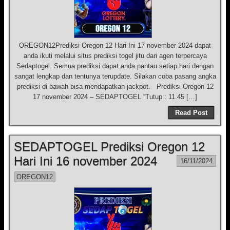
OREGON12Prediksi Oregon 12 Hari Ini 17 november 2024 dapat
anda ikuti melalui situs prediksi togel jitu dari agen terpercaya
Sedaptogel. Semua prediksi dapat anda pantau setiap hari dengan
sangat lengkap dan tentunya terupdate. Silakan coba pasang angka
prediksi di bawah bisa mendapatkan jackpot. Prediksi Oregon 12
17 november 2024 – SEDAPTOGEL “Tutup : 11.45 […]
Read Post
SEDAPTOGEL Prediksi Oregon 12
Hari Ini 16 november 2024
16/11/2024
OREGON12