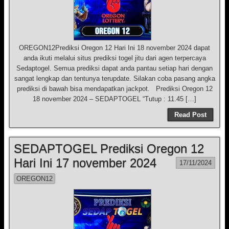
OREGON12Prediksi Oregon 12 Hari Ini 18 november 2024 dapat
anda ikuti melalui situs prediksi togel jitu dari agen terpercaya
Sedaptogel. Semua prediksi dapat anda pantau setiap hari dengan
sangat lengkap dan tentunya terupdate. Silakan coba pasang angka
prediksi di bawah bisa mendapatkan jackpot. Prediksi Oregon 12
18 november 2024 – SEDAPTOGEL “Tutup : 11.45 […]
Read Post
SEDAPTOGEL Prediksi Oregon 12
Hari Ini 17 november 2024
17/11/2024
OREGON12