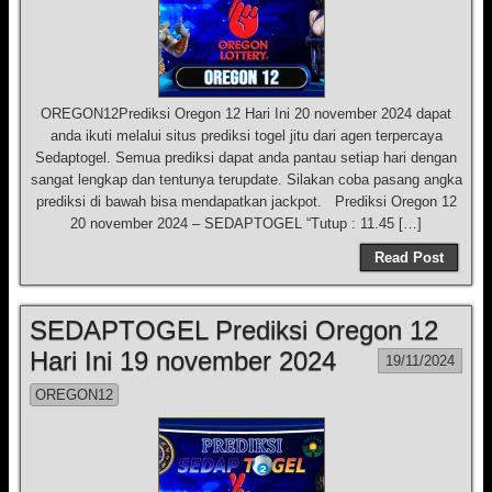
OREGON12Prediksi Oregon 12 Hari Ini 20 november 2024 dapat
anda ikuti melalui situs prediksi togel jitu dari agen terpercaya
Sedaptogel. Semua prediksi dapat anda pantau setiap hari dengan
sangat lengkap dan tentunya terupdate. Silakan coba pasang angka
prediksi di bawah bisa mendapatkan jackpot. Prediksi Oregon 12
20 november 2024 – SEDAPTOGEL “Tutup : 11.45 […]
Read Post
SEDAPTOGEL Prediksi Oregon 12
Hari Ini 19 november 2024
19/11/2024
OREGON12