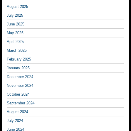
August 2025
July 2025
June 2025
May 2025
April 2025
March 2025
February 2025
January 2025
December 2024
November 2024
October 2024
September 2024
August 2024
July 2024
June 2024