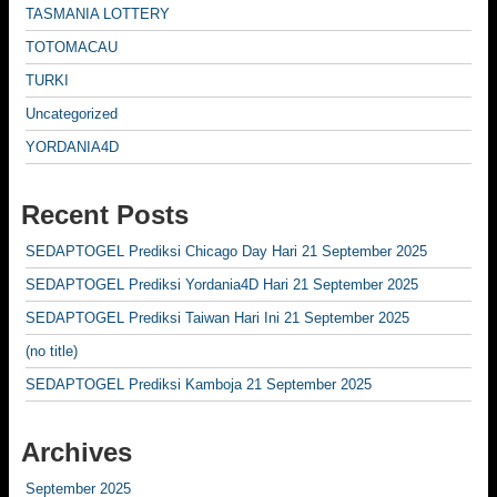
TASMANIA LOTTERY
TOTOMACAU
TURKI
Uncategorized
YORDANIA4D
Recent Posts
SEDAPTOGEL Prediksi Chicago Day Hari 21 September 2025
SEDAPTOGEL Prediksi Yordania4D Hari 21 September 2025
SEDAPTOGEL Prediksi Taiwan Hari Ini 21 September 2025
(no title)
SEDAPTOGEL Prediksi Kamboja 21 September 2025
Archives
September 2025