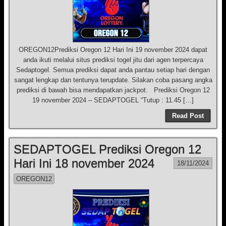
OREGON12Prediksi Oregon 12 Hari Ini 19 november 2024 dapat
anda ikuti melalui situs prediksi togel jitu dari agen terpercaya
Sedaptogel. Semua prediksi dapat anda pantau setiap hari dengan
sangat lengkap dan tentunya terupdate. Silakan coba pasang angka
prediksi di bawah bisa mendapatkan jackpot. Prediksi Oregon 12
19 november 2024 – SEDAPTOGEL “Tutup : 11.45 […]
Read Post
SEDAPTOGEL Prediksi Oregon 12
Hari Ini 18 november 2024
18/11/2024
OREGON12