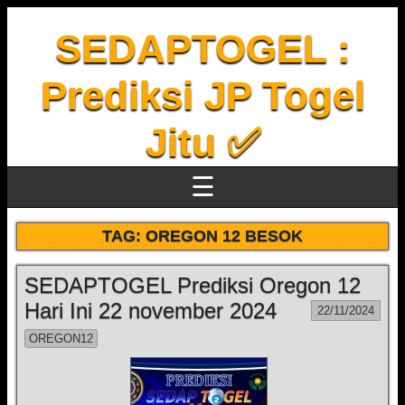
SEDAPTOGEL :
Prediksi JP Togel
Jitu ✅
☰
TAG:
OREGON 12 BESOK
SEDAPTOGEL Prediksi Oregon 12
Hari Ini 22 november 2024
22/11/2024
OREGON12