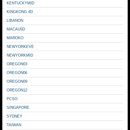
KENTUCKYMID
KINGKONG 4D
LIBANON
MACAU5D
MAROKO
NEWYORKEVE
NEWYORKMID
OREGON03
OREGON06
OREGON09
OREGON12
PCSO
SINGAPORE
SYDNEY
TAIWAN