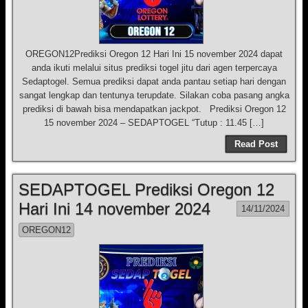
OREGON12Prediksi Oregon 12 Hari Ini 15 november 2024 dapat
anda ikuti melalui situs prediksi togel jitu dari agen terpercaya
Sedaptogel. Semua prediksi dapat anda pantau setiap hari dengan
sangat lengkap dan tentunya terupdate. Silakan coba pasang angka
prediksi di bawah bisa mendapatkan jackpot. Prediksi Oregon 12
15 november 2024 – SEDAPTOGEL “Tutup : 11.45 […]
Read Post
SEDAPTOGEL Prediksi Oregon 12
Hari Ini 14 november 2024
14/11/2024
OREGON12